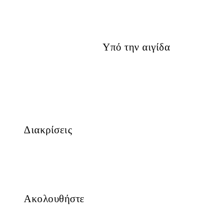
Υπό την αιγίδα
Διακρίσεις
Ακολουθήστε