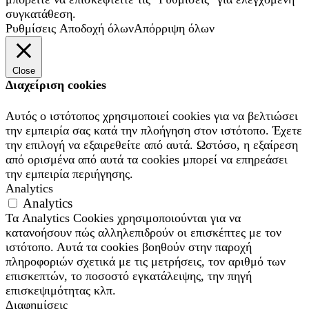
συγκατάθεση.
Ρυθμίσεις
Αποδοχή όλων
Απόρριψη όλων
Close
Διαχείριση cookies
Αυτός ο ιστότοπος χρησιμοποιεί cookies για να βελτιώσει
την εμπειρία σας κατά την πλοήγηση στον ιστότοπο. Έχετε
την επιλογή να εξαιρεθείτε από αυτά. Ωστόσο, η εξαίρεση
από ορισμένα από αυτά τα cookies μπορεί να επηρεάσει
την εμπειρία περιήγησης.
Analytics
Analytics
Τα Analytics Cookies χρησιμοποιούνται για να
κατανοήσουν πώς αλληλεπιδρούν οι επισκέπτες με τον
ιστότοπο. Αυτά τα cookies βοηθούν στην παροχή
πληροφοριών σχετικά με τις μετρήσεις, τον αριθμό των
επισκεπτών, το ποσοστό εγκατάλειψης, την πηγή
επισκεψιμότητας κλπ.
Διαφημίσεις