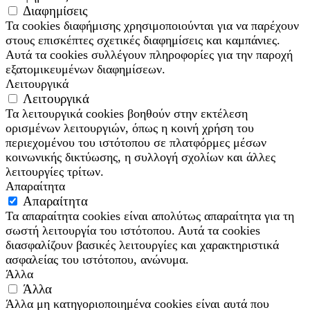
Διαφημίσεις
Τα cookies διαφήμισης χρησιμοποιούνται για να παρέχουν
στους επισκέπτες σχετικές διαφημίσεις και καμπάνιες.
Αυτά τα cookies συλλέγουν πληροφορίες για την παροχή
εξατομικευμένων διαφημίσεων.
Λειτουργικά
Λειτουργικά
Τα λειτουργικά cookies βοηθούν στην εκτέλεση
ορισμένων λειτουργιών, όπως η κοινή χρήση του
περιεχομένου του ιστότοπου σε πλατφόρμες μέσων
κοινωνικής δικτύωσης, η συλλογή σχολίων και άλλες
λειτουργίες τρίτων.
Απαραίτητα
Απαραίτητα
Τα απαραίτητα cookies είναι απολύτως απαραίτητα για τη
σωστή λειτουργία του ιστότοπου. Αυτά τα cookies
διασφαλίζουν βασικές λειτουργίες και χαρακτηριστικά
ασφαλείας του ιστότοπου, ανώνυμα.
Άλλα
Άλλα
Άλλα μη κατηγοριοποιημένα cookies είναι αυτά που