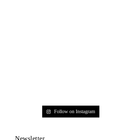
Follow on Instagram
Newsletter