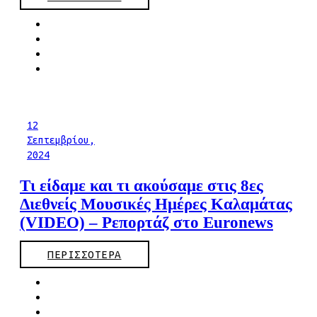
12
Σεπτεμβρίου,
2024
Τι είδαμε και τι ακούσαμε στις 8ες
Διεθνείς Μουσικές Ημέρες Καλαμάτας
(VIDEO) – Ρεπορτάζ στο Euronews
ΠΕΡΙΣΣΟΤΕΡΑ