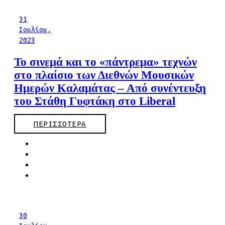
31
Ιουλίου,
2023
Το σινεμά και το «πάντρεμα» τεχνών
στο πλαίσιο των Διεθνών Μουσικών
Ημερών Καλαμάτας – Από συνέντευξη
του Στάθη Γυφτάκη στο Liberal
ΠΕΡΙΣΣΟΤΕΡΑ
30