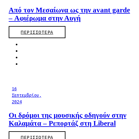
Από τον Μεσαίωνα ως την avant garde
– Αφιέρωμα στην Αυγή
ΠΕΡΙΣΣΟΤΕΡΑ
16
Σεπτεμβρίου,
2024
Οι δρόμοι της μουσικής οδηγούν στην
Καλαμάτα – Ρεπορτάζ στη Liberal
ΠΕΡΙΣΣΟΤΕΡΑ