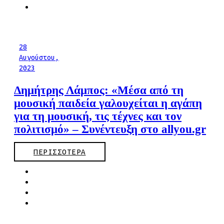
28
Αυγούστου,
2023
Δημήτρης Λάμπος: «Μέσα από τη
μουσική παιδεία γαλουχείται η αγάπη
για τη μουσική, τις τέχνες και τον
πολιτισμό» – Συνέντευξη στο allyou.gr
ΠΕΡΙΣΣΟΤΕΡΑ