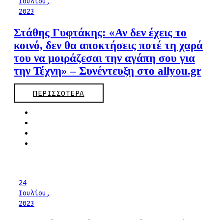
Ιουλίου,
2023
Στάθης Γυφτάκης: «Αν δεν έχεις το
κοινό, δεν θα αποκτήσεις ποτέ τη χαρά
του να μοιράζεσαι την αγάπη σου για
την Τέχνη» – Συνέντευξη στο allyou.gr
ΠΕΡΙΣΣΟΤΕΡΑ
24
Ιουλίου,
2023